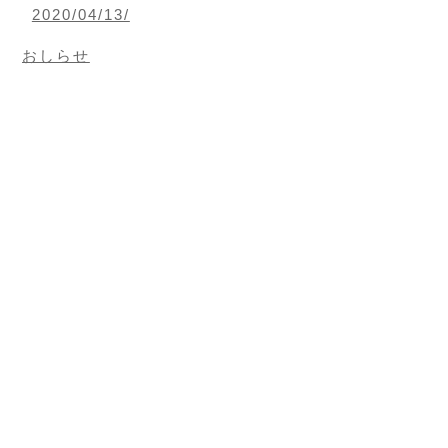
2020/04/13/
おしらせ