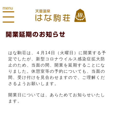
menu
開業延期のお知らせ
はな駒荘は、４月14日（火曜日）に開業する予
定でしたが、新型コロナウイルス感染症拡大防
止のため、当面の間、開業を延期することにな
りました。休憩室等の予約についても、当面の
間、受け付けを見合わせますので、ご理解くだ
さるようお願いします。
開業日については、あらためてお知らせいたし
ます。