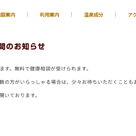
施設案内
利用案内
温泉成分
ア
間のお知らせ
ます。無料で健康相談が受けられます。
数の方がいらっしゃる場合は、少々お待ちいただくことも
開いております。