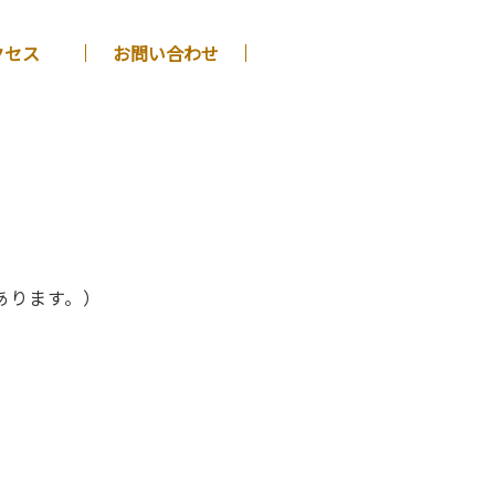
クセス
お問い合わせ
あります。）