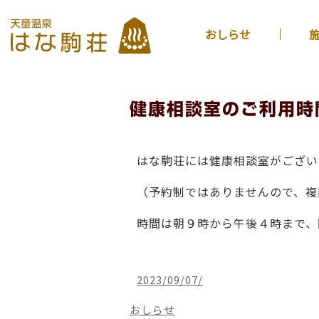
おしらせ
健康相談室のご利用時
はな駒荘には健康相談室がござい
（予約制ではありませんので、複
時間は朝９時から午後４時まで、
2023/09/07/
おしらせ