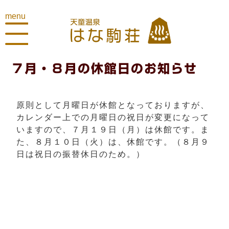
menu
７月・８月の休館日のお知らせ
原則として月曜日が休館となっておりますが、
カレンダー上での月曜日の祝日が変更になって
いますので、７月１９日（月）は休館です。ま
た、８月１０日（火）は、休館です。（８月９
日は祝日の振替休日のため。）