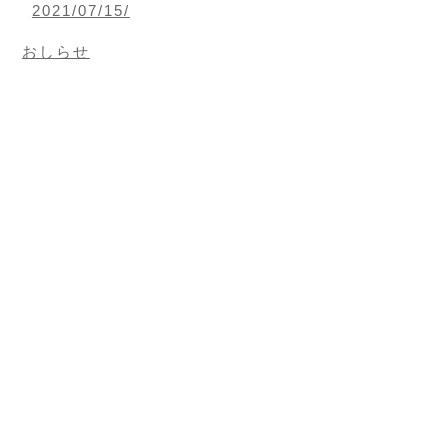
2021/07/15/
おしらせ